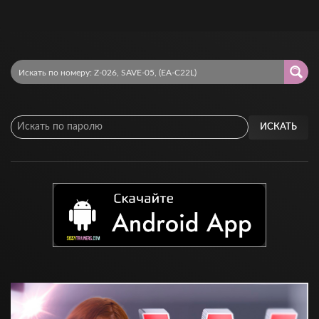
ИСКАТЬ