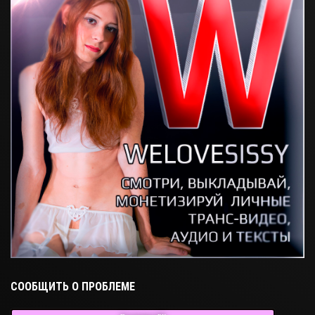
СООБЩИТЬ О ПРОБЛЕМЕ