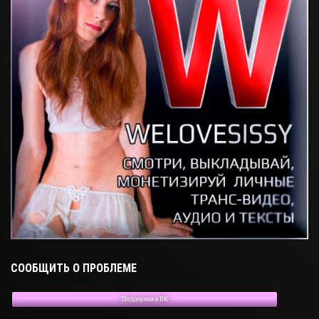
СООБЩИТЬ О ПРОБЛЕМЕ
Поддержка в ВК