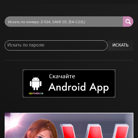
ИСКАТЬ