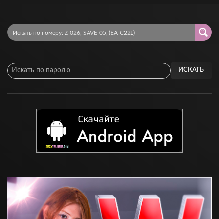
ИСКАТЬ