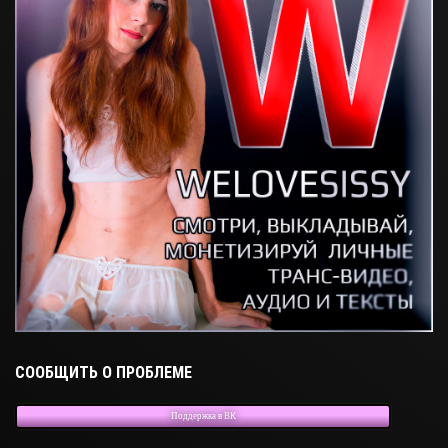
СООБЩИТЬ О ПРОБЛЕМЕ
Поддержка в ВК