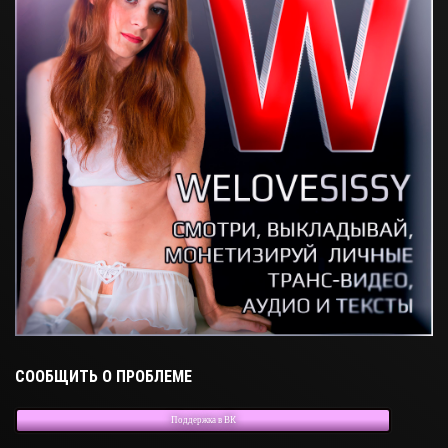
СООБЩИТЬ О ПРОБЛЕМЕ
Поддержка в ВК