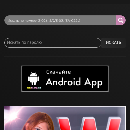
ИСКАТЬ