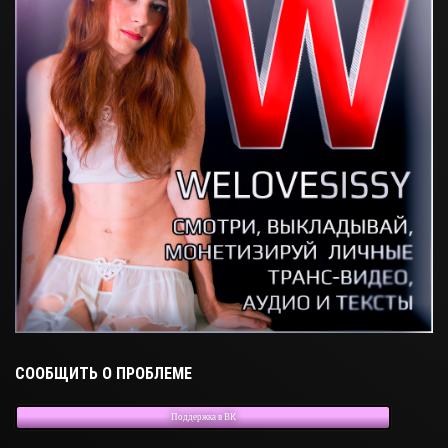
СООБЩИТЬ О ПРОБЛЕМЕ
Поддержка в ВК