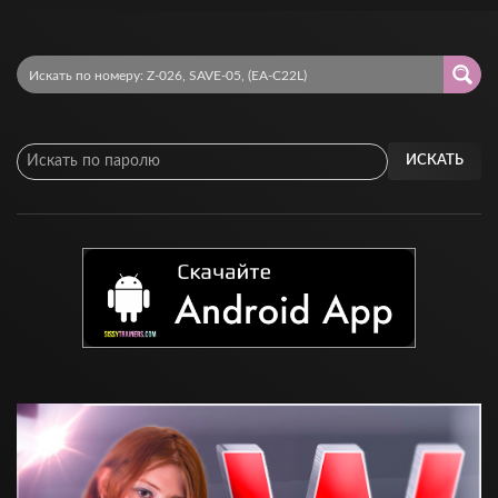
ИСКАТЬ