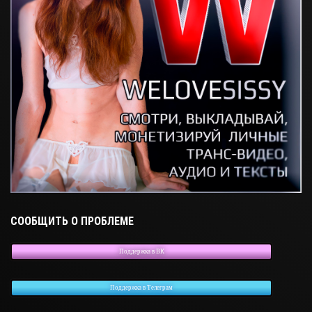
СООБЩИТЬ О ПРОБЛЕМЕ
Поддержка в ВК
Поддержка в Телеграм