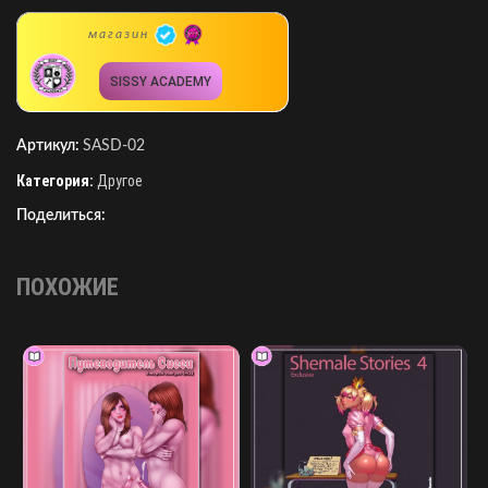
магазин
SISSY ACADEMY
Артикул:
SASD-02
Категория:
Другое
Поделиться:
ПОХОЖИЕ