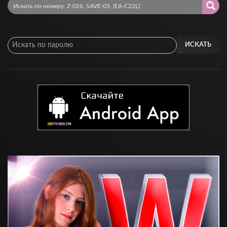
ИСКАТЬ