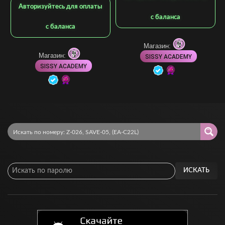
Авторизуйтесь для оплаты
с баланса
с баланса
Магазин:
Магазин:
SISSY ACADEMY
SISSY ACADEMY
ИСКАТЬ