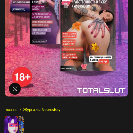
Нажмите, чтобы увеличить
Главная
Журналы Neurosissy