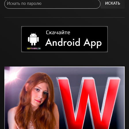
ИСКАТЬ