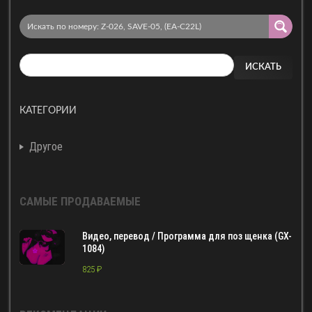
ИСКАТЬ
КАТЕГОРИИ
Другое
САМЫЕ ПРОДАВАЕМЫЕ
Видео, перевод / Программа для поз щенка (GX-
1084)
825
₽