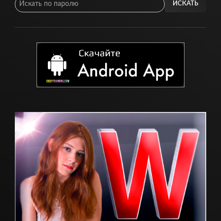
ИСКАТЬ