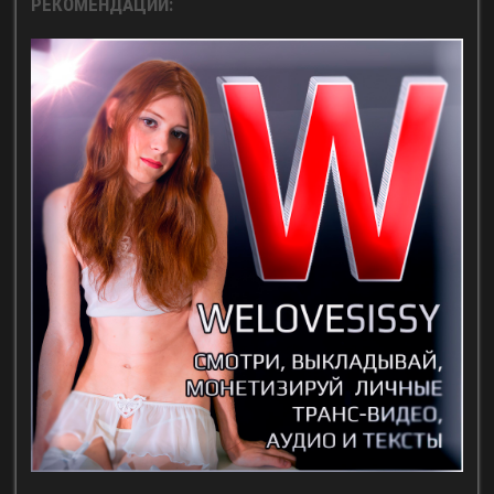
РЕКОМЕНДАЦИИ: